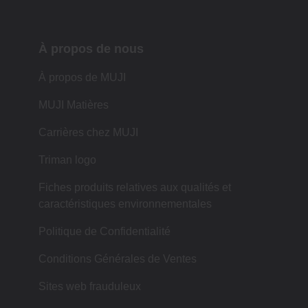
À propos de nous
À propos de MUJI
MUJI Matières
Carrières chez MUJI
Triman logo
Fiches produits relatives aux qualités et
caractéristiques environnementales
Politique de Confidentialité
Conditions Générales de Ventes
Sites web frauduleux