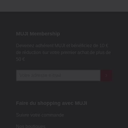
MUJI Membership
Devenez adhérent MUJI et bénéficiez de 10 €
de réduction sur votre premier achat de plus de
50 €
Faire du shopping avec MUJI
Suivre votre commande
Nos boutiques