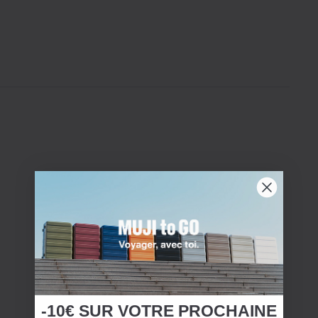
-10€ SUR
VOTRE
PROCHAINE