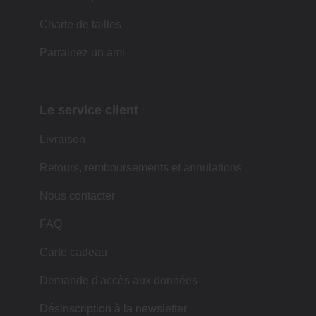
Charte de tailles
Parrainez un ami
Le service client
Livraison
Retours, remboursements et annulations
Nous contacter
FAQ
Carte cadeau
Demande d'accès aux données
Désinscription à la newsletter