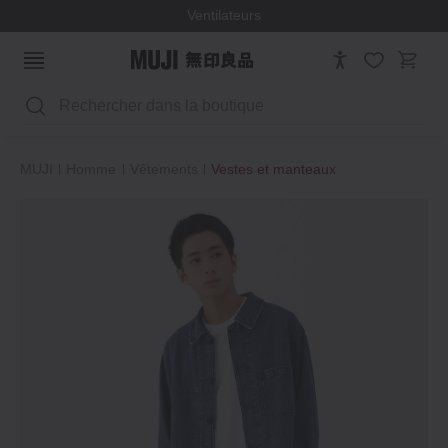
Ventilateurs
Rechercher
MUJI
Homme
Vêtements
Vestes et manteaux