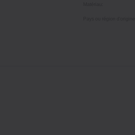
Matériau:
Pays ou région d'origine