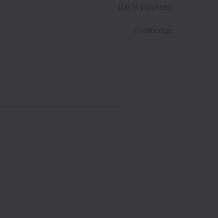
100 % polyester
 :
Cambodge