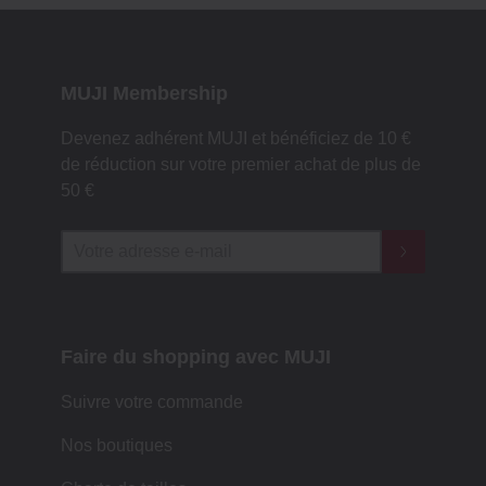
MUJI Membership
Devenez adhérent MUJI et bénéficiez de 10 €
de réduction sur votre premier achat de plus de
50 €
Faire du shopping avec MUJI
Suivre votre commande
Nos boutiques