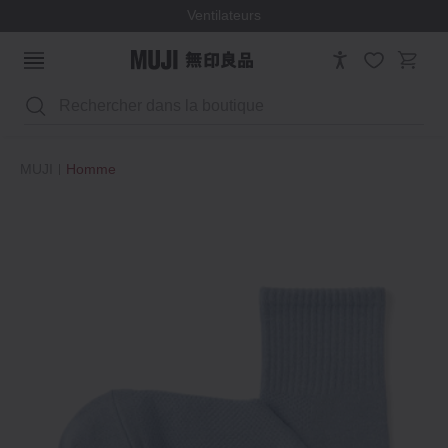
Ventilateurs
Rechercher
MUJI
Homme