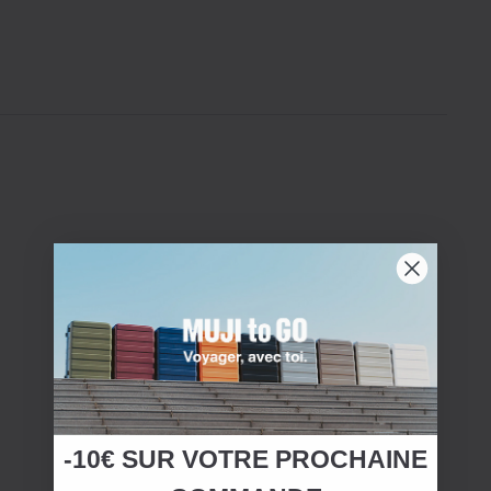
-10€ SUR
VOTRE
PROCHAINE