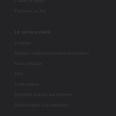
Charte de tailles
Parrainez un ami
Le service client
Livraison
Retours, remboursements et annulations
Nous contacter
FAQ
Carte cadeau
Demande d'accès aux données
Désinscription à la newsletter