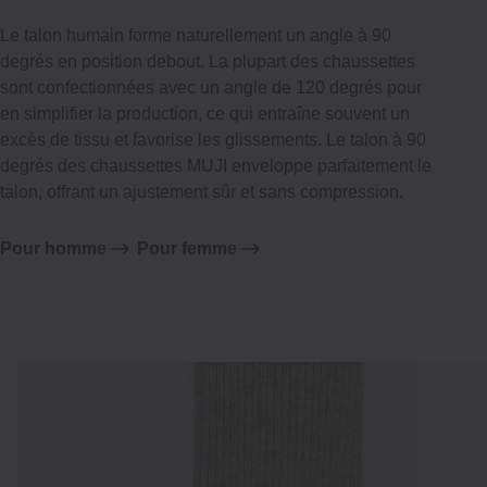
Le talon humain forme naturellement un angle à 90
degrés en position debout. La plupart des chaussettes
sont confectionnées avec un angle de 120 degrés pour
en simplifier la production, ce qui entraîne souvent un
excès de tissu et favorise les glissements. Le talon à 90
degrés des chaussettes MUJI enveloppe parfaitement le
talon, offrant un ajustement sûr et sans compression.
Pour homme
Pour femme