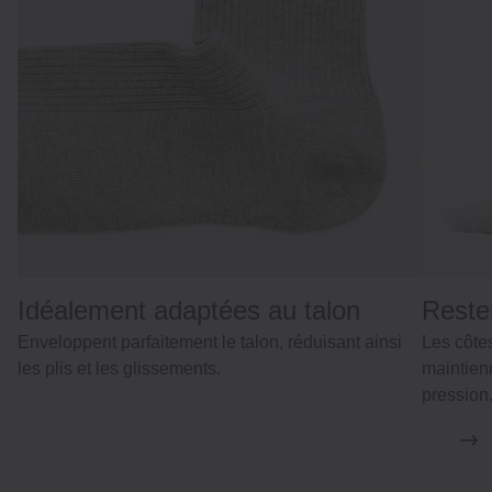
Idéalement adaptées au talon
Reste
Enveloppent parfaitement le talon, réduisant ainsi
Les côtes
les plis et les glissements.
maintien
pression