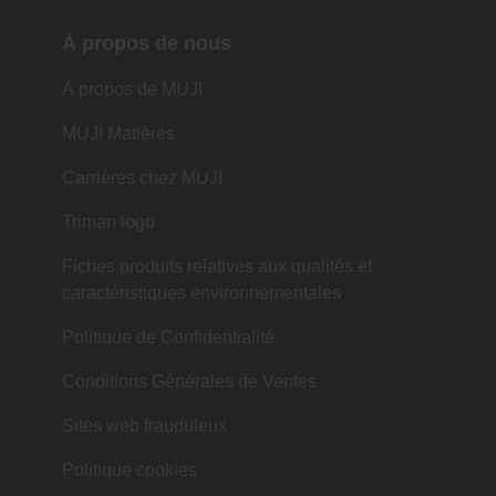
À propos de nous
À propos de MUJI
MUJI Matières
Carrières chez MUJI
Triman logo
Fiches produits relatives aux qualités et
caractéristiques environnementales
Politique de Confidentialité
Conditions Générales de Ventes
Sites web frauduleux
Politique cookies