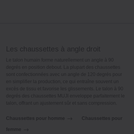
Les chaussettes à angle droit
Le talon humain forme naturellement un angle à 90
degrés en position debout. La plupart des chaussettes
sont confectionnées avec un angle de 120 degrés pour
en simplifier la production, ce qui entraîne souvent un
excès de tissu et favorise les glissements. Le talon à 90
degrés des chaussettes MUJI enveloppe parfaitement le
talon, offrant un ajustement sûr et sans compression.
Chaussettes pour homme
Chaussettes pour
femme