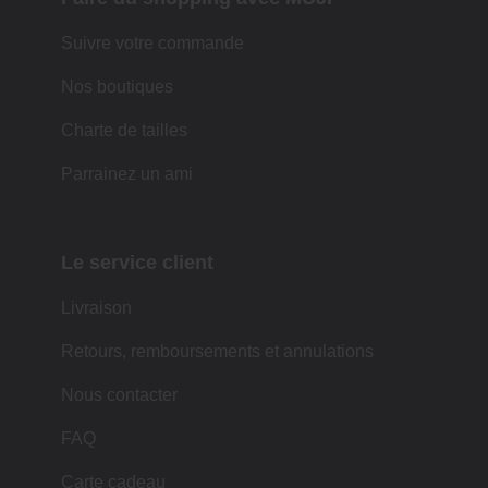
Suivre votre commande
Nos boutiques
Charte de tailles
Parrainez un ami
Le service client
Livraison
Retours, remboursements et annulations
Nous contacter
FAQ
Carte cadeau