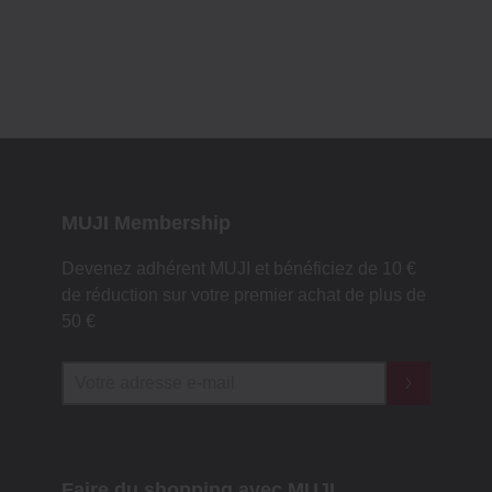
MUJI Membership
Devenez adhérent MUJI et bénéficiez de 10 €
de réduction sur votre premier achat de plus de
50 €
Faire du shopping avec MUJI