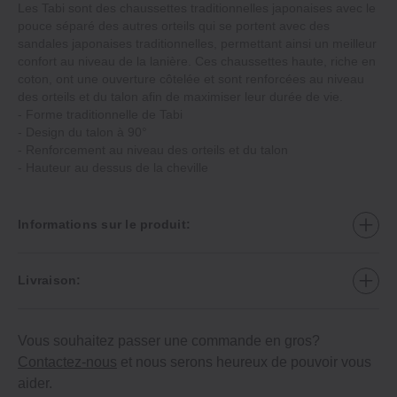
Les Tabi sont des chaussettes traditionnelles japonaises avec le
pouce séparé des autres orteils qui se portent avec des
sandales japonaises traditionnelles, permettant ainsi un meilleur
confort au niveau de la lanière. Ces chaussettes haute, riche en
coton, ont une ouverture côtelée et sont renforcées au niveau
des orteils et du talon afin de maximiser leur durée de vie.
‐ Forme traditionnelle de Tabi
‐ Design du talon à 90°
‐ Renforcement au niveau des orteils et du talon
‐ Hauteur au dessus de la cheville
Informations sur le produit:
Livraison:
Vous souhaitez passer une commande en gros?
Contactez-nous
et nous serons heureux de pouvoir vous
aider.