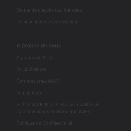
Demande d'accès aux données
Désinscription à la newsletter
À propos de nous
À propos de MUJI
MUJI Matières
Carrières chez MUJI
Triman logo
Fiches produits relatives aux qualités et
caractéristiques environnementales
Politique de Confidentialité