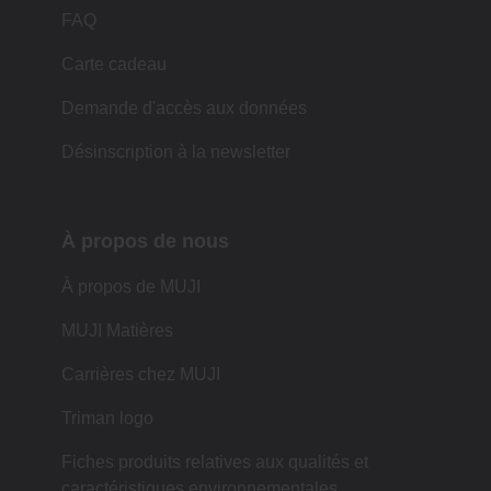
FAQ
Carte cadeau
Demande d'accès aux données
Désinscription à la newsletter
À propos de nous
À propos de MUJI
MUJI Matières
Carrières chez MUJI
Triman logo
Fiches produits relatives aux qualités et
caractéristiques environnementales