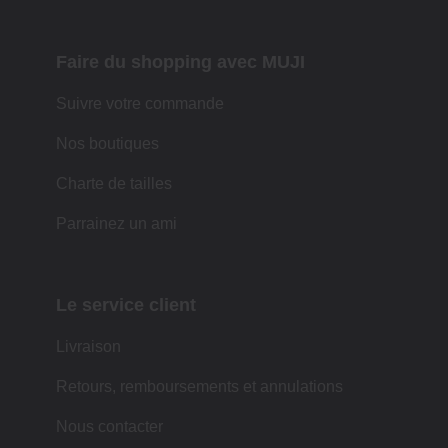
Faire du shopping avec MUJI
Suivre votre commande
Nos boutiques
Charte de tailles
Parrainez un ami
Le service client
Livraison
Retours, remboursements et annulations
Nous contacter