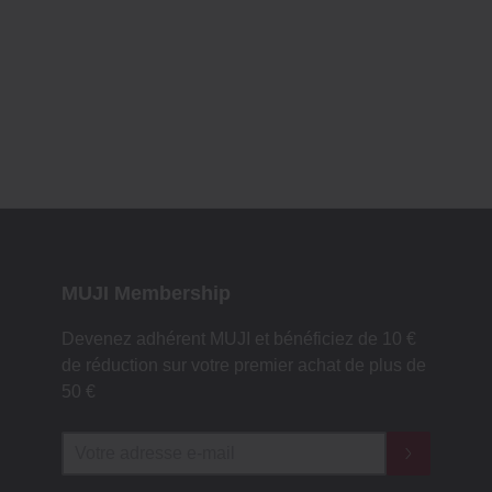
MUJI Membership
Devenez adhérent MUJI et bénéficiez de 10 €
de réduction sur votre premier achat de plus de
50 €