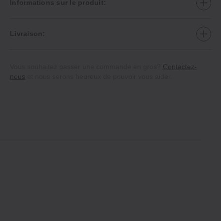
Informations sur le produit:
Livraison:
Vous souhaitez passer une commande en gros?
Contactez-
nous
et nous serons heureux de pouvoir vous aider.