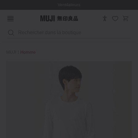
Ventilateurs
Rechercher
MUJI
Homme