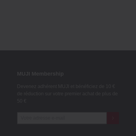
MUJI Membership
Devenez adhérent MUJI et bénéficiez de 10 €
de réduction sur votre premier achat de plus de
50 €