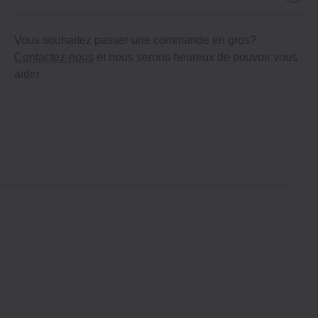
Vous souhaitez passer une commande en gros?
Contactez-nous
et nous serons heureux de pouvoir vous
aider.