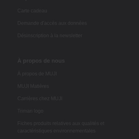
Carte cadeau
Demande d'accès aux données
Désinscription à la newsletter
À propos de nous
À propos de MUJI
MUJI Matières
Carrières chez MUJI
Triman logo
Fiches produits relatives aux qualités et
caractéristiques environnementales