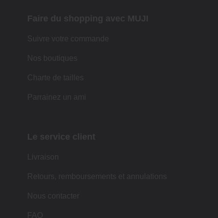
Faire du shopping avec MUJI
Suivre votre commande
Nos boutiques
Charte de tailles
Parrainez un ami
Le service client
Livraison
Retours, remboursements et annulations
Nous contacter
FAQ