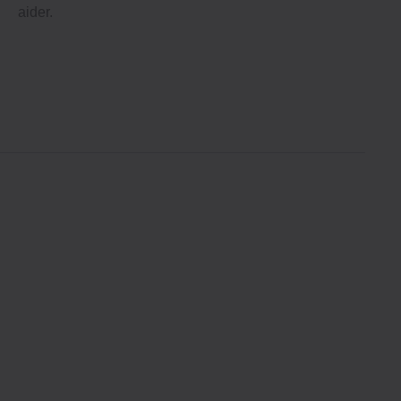
aider.