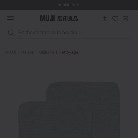
Ventilateurs
Rechercher
MUJI
Maison
Utilitaire
Nettoyage