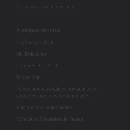
Désinscription à la newsletter
À propos de nous
À propos de MUJI
MUJI Matières
Carrières chez MUJI
Triman logo
Fiches produits relatives aux qualités et
caractéristiques environnementales
Politique de Confidentialité
Conditions Générales de Ventes