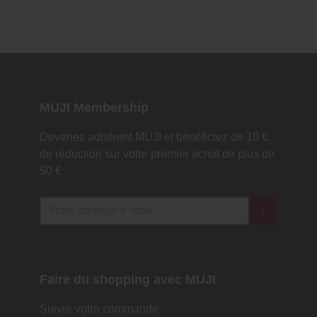
MUJI Membership
Devenez adhérent MUJI et bénéficiez de 10 €
de réduction sur votre premier achat de plus de
50 €
Faire du shopping avec MUJI
Suivre votre commande