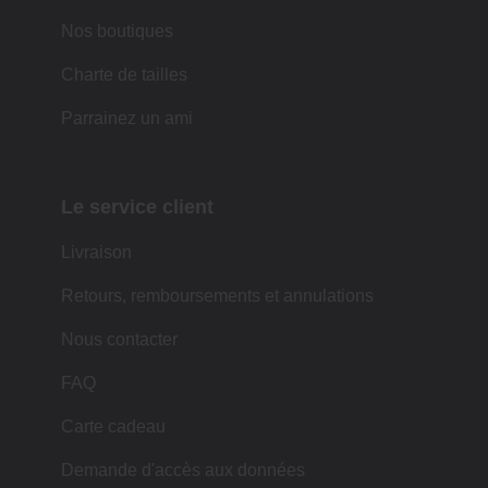
Nos boutiques
Charte de tailles
Parrainez un ami
Le service client
Livraison
Retours, remboursements et annulations
Nous contacter
FAQ
Carte cadeau
Demande d'accès aux données