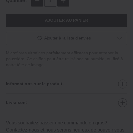
Quantité :
AJOUTER AU PANIER
Ajouter à la liste d'envies
Microfibres ultrafines parfaitement efficaces pour attraper la
poussière. Ce chiffon peut être utilisé sec ou humide, ou fixé à
notre tête de lavage.
Informations sur le produit:
Livraison:
Vous souhaitez passer une commande en gros?
Contactez-nous
et nous serons heureux de pouvoir vous