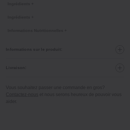
Ingrédients +
Ingrédients +
Informations Nutritionnelles +
Informations sur le produit:
Livraison:
Vous souhaitez passer une commande en gros?
Contactez-nous
et nous serons heureux de pouvoir vous
aider.