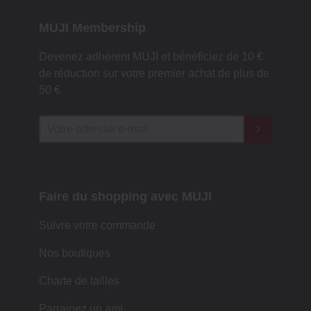
MUJI Membership
Devenez adhérent MUJI et bénéficiez de 10 €
de réduction sur votre premier achat de plus de
50 €
Faire du shopping avec MUJI
Suivre votre commande
Nos boutiques
Charte de tailles
Parrainez un ami