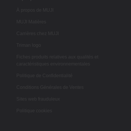
À propos de MUJI
MUJI Matières
Carrières chez MUJI
Triman logo
Fiches produits relatives aux qualités et
caractéristiques environnementales
Politique de Confidentialité
Conditions Générales de Ventes
Sites web frauduleux
Politique cookies