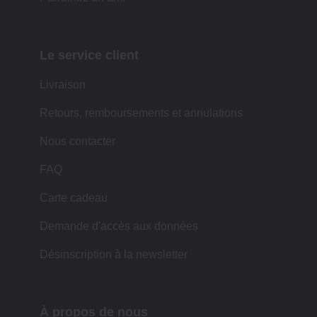
Le service client
Livraison
Retours, remboursements et annulations
Nous contacter
FAQ
Carte cadeau
Demande d'accès aux données
Désinscription à la newsletter
À propos de nous