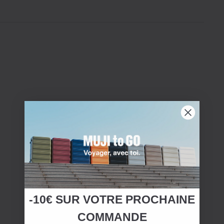
-10€ SUR
VOTRE
PROCHAINE
COMMANDE