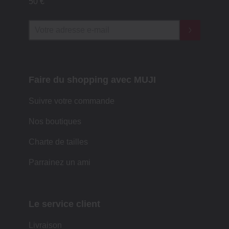
50 €
Faire du shopping avec MUJI
Suivre votre commande
Nos boutiques
Charte de tailles
Parrainez un ami
Le service client
Livraison