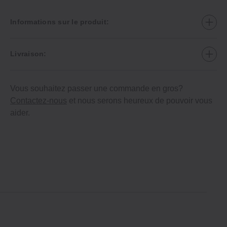
Informations sur le produit:
Livraison:
Vous souhaitez passer une commande en gros?
Contactez-nous
et nous serons heureux de pouvoir vous
aider.