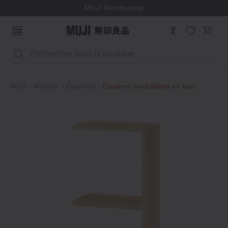
MUJI Membership
Rechercher
MUJI
Mobilier
Étagères
Étagères modulables en bois