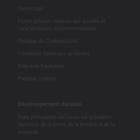
Triman logo
Fiches produits relatives aux qualités et
caractéristiques environnementales
Politique de Confidentialité
Conditions Générales de Ventes
Sites web frauduleux
Politique cookies
Développement durable
Notre philosophie est basée sur la tradition
japonaise de la forme, de la fonction et de la
simplicité.