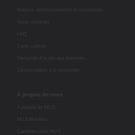
Retours, remboursements et annulations
Nous contacter
FAQ
Carte cadeau
Demande d'accès aux données
Désinscription à la newsletter
À propos de nous
À propos de MUJI
MUJI Matières
Carrières chez MUJI