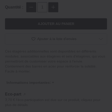
Quantité :
AJOUTER AU PANIER
Ajouter à la liste d'envies
Ces étagères additionnelles sont disponibles en différents
modules, associables aux étagères et sets d'étagères, qui vous
permettront de customiser votre espace à l'envie.
Contiennent des barres en acier pour renforcer la solidité.
Facile à monter.
Informations importantes: +
Eco-part
3,70 € l'éco-participation est due sur ce produit, cliquez pour
plus de détails