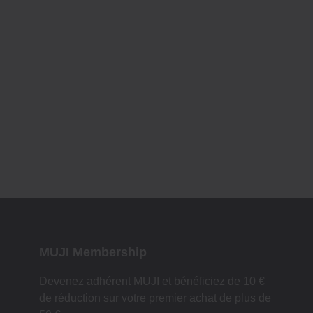
MUJI Membership
Devenez adhérent MUJI et bénéficiez de 10 €
de réduction sur votre premier achat de plus de