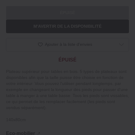
ÉPUISÉ
M'AVERTIR DE LA DISPONIBILITÉ
Ajouter à la liste d'envies
ÉPUISÉ
Plateau supérieur pour tables en bois. 5 types de plateaux sont
disponibles afin que la taille puisse être choisie en fonction de
votre intérieur. Vous pouvez l'utiliser pendant longtemps, par
exemple en changeant la longueur des pieds pour passer d'une
table à manger à une table basse. Tous les pieds sont vissables,
ce qui permet de les remplacer facilement (les pieds sont
vendus séparément).
140x80cm
Eco-mobilier