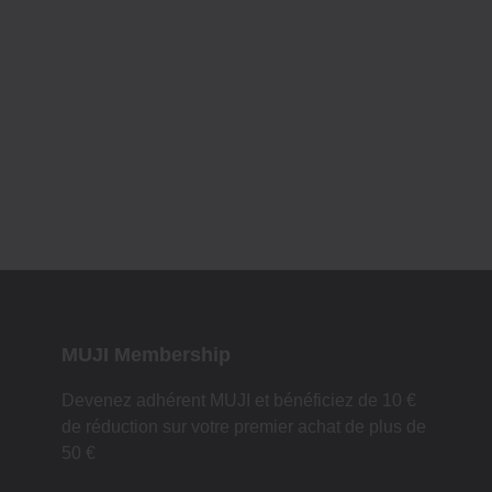
MUJI Membership
Devenez adhérent MUJI et bénéficiez de 10 €
de réduction sur votre premier achat de plus de
50 €