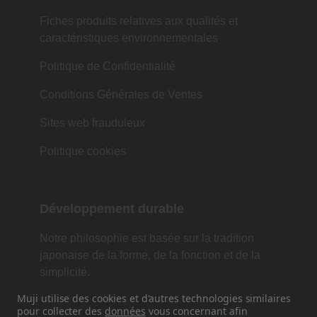
Fiches produits relatives aux qualités et
caractéristiques environnementales
Politique de Confidentialité
Conditions Générales de Ventes
Sites web frauduleux
Politique cookies
Développement durable
Notre philosophie est basée sur la tradition
japonaise de la forme, de la fonction et de la
simplicité.
Muji utilise des cookies et d'autres technologies similaires
pour collecter des
données
vous concernant afin