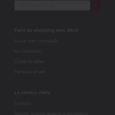
Faire du shopping avec MUJI
Suivre votre commande
Nos boutiques
Charte de tailles
Parrainez un ami
Le service client
Livraison
Retours, remboursements et annulations