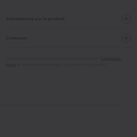
Informations sur le produit:
Livraison:
Vous souhaitez passer une commande en gros?
Contactez-
nous
et nous serons heureux de pouvoir vous aider.