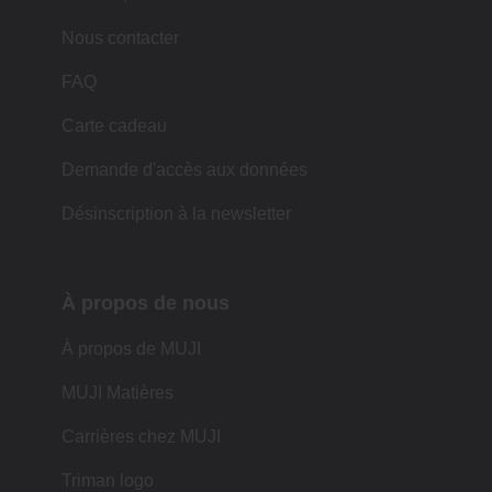
Nous contacter
FAQ
Carte cadeau
Demande d'accès aux données
Désinscription à la newsletter
À propos de nous
À propos de MUJI
MUJI Matières
Carrières chez MUJI
Triman logo