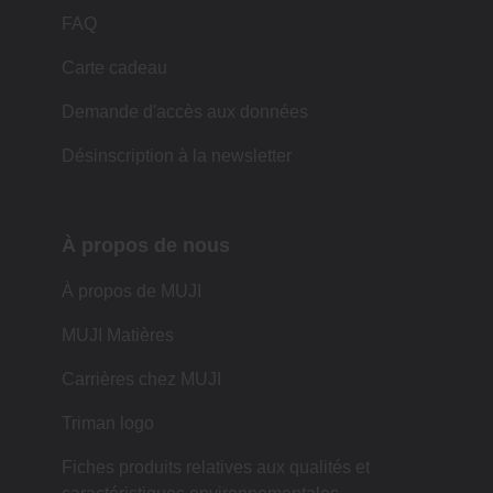
FAQ
Carte cadeau
Demande d'accès aux données
Désinscription à la newsletter
À propos de nous
À propos de MUJI
MUJI Matières
Carrières chez MUJI
Triman logo
Fiches produits relatives aux qualités et