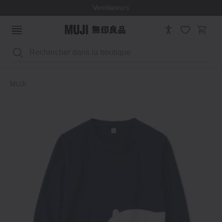
Ventilateurs
Rechercher
MUJI