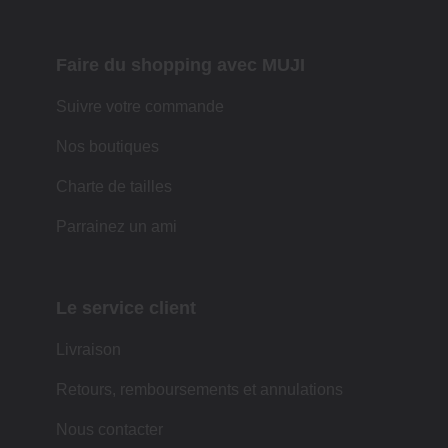
Faire du shopping avec MUJI
Suivre votre commande
Nos boutiques
Charte de tailles
Parrainez un ami
Le service client
Livraison
Retours, remboursements et annulations
Nous contacter