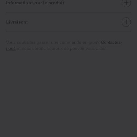
Informations sur le produit:
Livraison:
Vous souhaitez passer une commande en gros?
Contactez-
nous
et nous serons heureux de pouvoir vous aider.