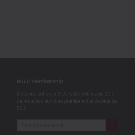
MUJI Membership
Devenez adhérent MUJI et bénéficiez de 10 €
de réduction sur votre premier achat de plus de
50 €