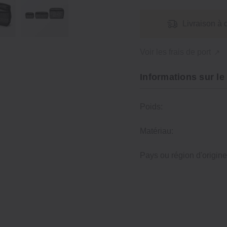
Livraison à 
Voir les frais de port
Informations sur le
Poids:
Matériau:
Pays ou région d'origine