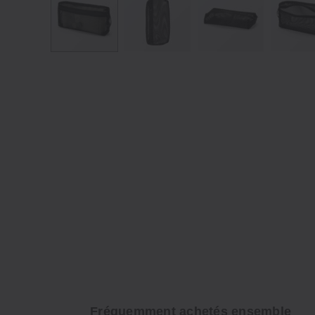
Fréquemment achetés ensemble