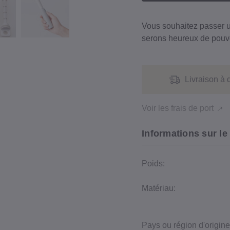
Vous souhaitez passer
serons heureux de pouvo
Livraison à 
Voir les frais de port
Informations sur le
Poids:
Matériau:
Pays ou région d'origine