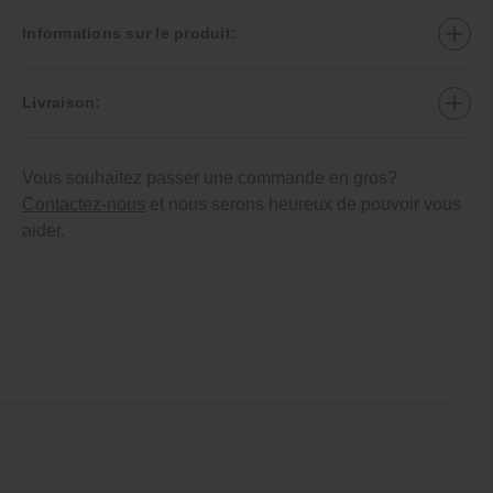
Informations sur le produit:
Livraison:
Vous souhaitez passer une commande en gros?
Contactez-nous
et nous serons heureux de pouvoir vous
aider.