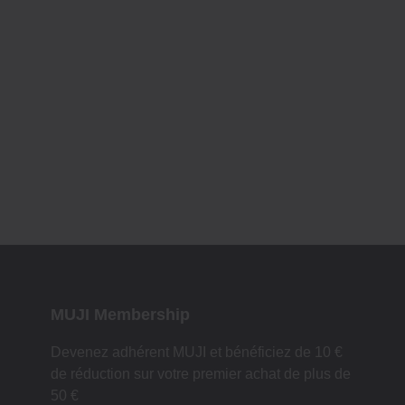
MUJI Membership
Devenez adhérent MUJI et bénéficiez de 10 €
de réduction sur votre premier achat de plus de
50 €