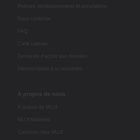
Retours, remboursements et annulations
Nous contacter
FAQ
Carte cadeau
Demande d'accès aux données
Désinscription à la newsletter
À propos de nous
À propos de MUJI
MUJI Matières
Carrières chez MUJI