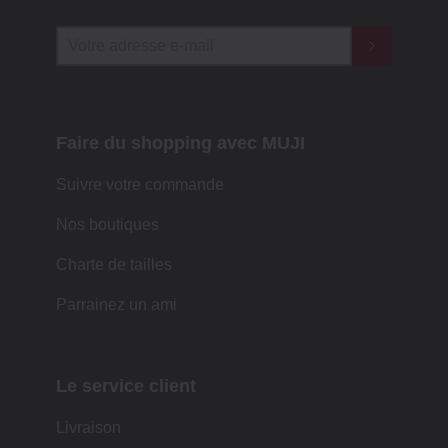
Faire du shopping avec MUJI
Suivre votre commande
Nos boutiques
Charte de tailles
Parrainez un ami
Le service client
Livraison