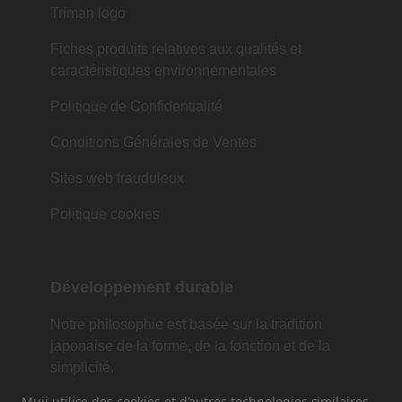
Triman logo
Fiches produits relatives aux qualités et
caractéristiques environnementales
Politique de Confidentialité
Conditions Générales de Ventes
Sites web frauduleux
Politique cookies
Développement durable
Notre philosophie est basée sur la tradition
japonaise de la forme, de la fonction et de la
simplicité.
Muji utilise des cookies et d'autres technologies similaires