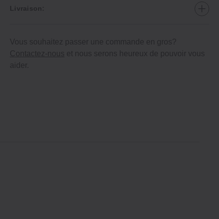
Livraison:
Vous souhaitez passer une commande en gros?
Contactez-nous
et nous serons heureux de pouvoir vous
aider.