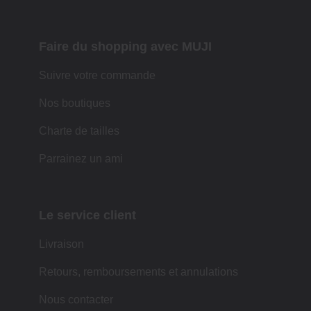
Faire du shopping avec MUJI
Suivre votre commande
Nos boutiques
Charte de tailles
Parrainez un ami
Le service client
Livraison
Retours, remboursements et annulations
Nous contacter