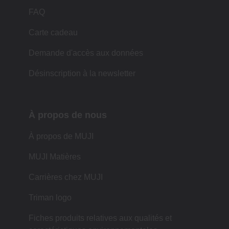
FAQ
Carte cadeau
Demande d'accès aux données
Désinscription à la newsletter
À propos de nous
À propos de MUJI
MUJI Matières
Carrières chez MUJI
Triman logo
Fiches produits relatives aux qualités et