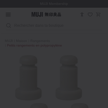
MUJI Membership
Rechercher
MUJI
Maison
Rangements
Petits rangements en polypropylène