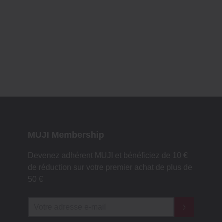
MUJI Membership
Devenez adhérent MUJI et bénéficiez de 10 €
de réduction sur votre premier achat de plus de
50 €