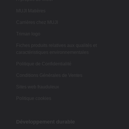
MUJI Matières
Carrières chez MUJI
Triman logo
Fiches produits relatives aux qualités et
caractéristiques environnementales
Politique de Confidentialité
Conditions Générales de Ventes
Sites web frauduleux
Politique cookies
Développement durable