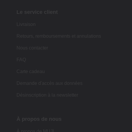
Le service client
Livraison
Retours, remboursements et annulations
Nous contacter
FAQ
Carte cadeau
Demande d'accès aux données
Désinscription à la newsletter
À propos de nous
À propos de MUJI