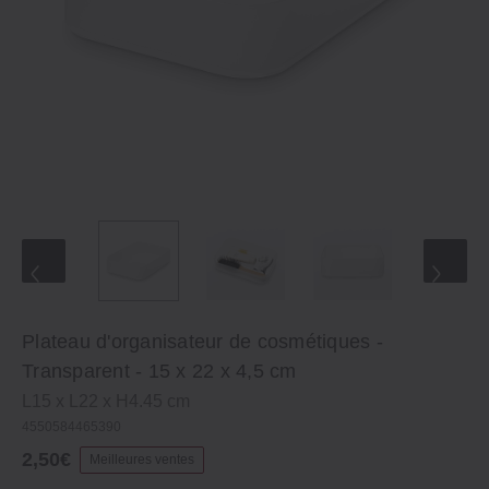
Plateau d'organisateur de cosmétiques -
Transparent - 15 x 22 x 4,5 cm
L15 x L22 x H4.45 cm
4550584465390
2,50€
Meilleures ventes