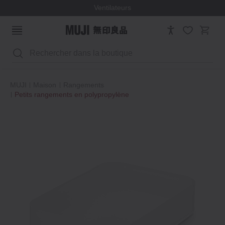
Ventilateurs
Rechercher
MUJI
Maison
Rangements
Petits rangements en polypropylène