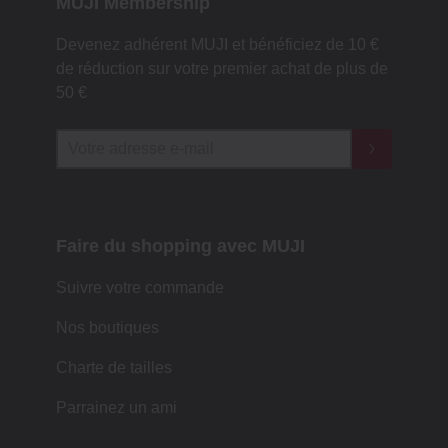
MUJI Membership
Devenez adhérent MUJI et bénéficiez de 10 €
de réduction sur votre premier achat de plus de
50 €
Faire du shopping avec MUJI
Suivre votre commande
Nos boutiques
Charte de tailles
Parrainez un ami