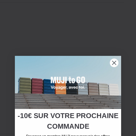
-10€ SUR
VOTRE
PROCHAINE
COMMANDE