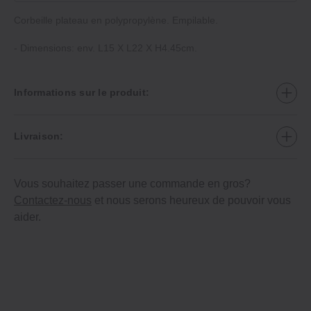
Corbeille plateau en polypropylène. Empilable.
- Dimensions: env. L15 X L22 X H4.45cm.
Informations sur le produit:
Livraison:
Vous souhaitez passer une commande en gros?
Contactez-nous
et nous serons heureux de pouvoir vous
aider.