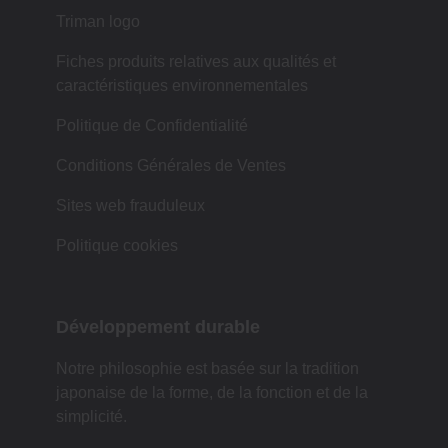
Triman logo
Fiches produits relatives aux qualités et
caractéristiques environnementales
Politique de Confidentialité
Conditions Générales de Ventes
Sites web frauduleux
Politique cookies
Développement durable
Notre philosophie est basée sur la tradition
japonaise de la forme, de la fonction et de la
simplicité.