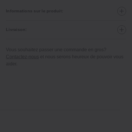
Informations sur le produit:
Livraison:
Vous souhaitez passer une commande en gros?
Contactez-nous
et nous serons heureux de pouvoir vous
aider.