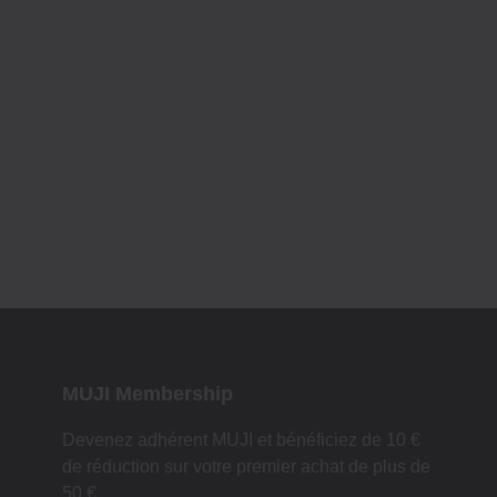
MUJI Membership
Devenez adhérent MUJI et bénéficiez de 10 €
de réduction sur votre premier achat de plus de
50 €