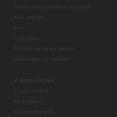
Retours, remboursements et annulations
Nous contacter
FAQ
Carte cadeau
Demande d'accès aux données
Désinscription à la newsletter
À propos de nous
À propos de MUJI
MUJI Matières
Carrières chez MUJI