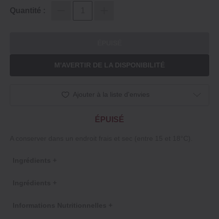
Quantité :
ÉPUISÉ
M'AVERTIR DE LA DISPONIBILITÉ
Ajouter à la liste d'envies
ÉPUISÉ
A conserver dans un endroit frais et sec (entre 15 et 18°C).
Ingrédients +
Ingrédients +
Informations Nutritionnelles +