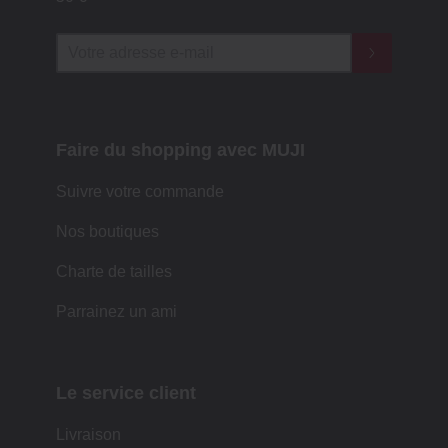
Faire du shopping avec MUJI
Suivre votre commande
Nos boutiques
Charte de tailles
Parrainez un ami
Le service client
Livraison