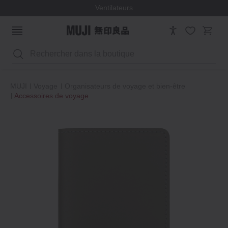
Ventilateurs
Rechercher
MUJI
Voyage
Organisateurs de voyage et bien‐être
Accessoires de voyage