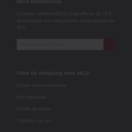
MUJI Membership
Devenez adhérent MUJI et bénéficiez de 10 €
de réduction sur votre premier achat de plus de
50 €
Faire du shopping avec MUJI
Suivre votre commande
Nos boutiques
Charte de tailles
Parrainez un ami