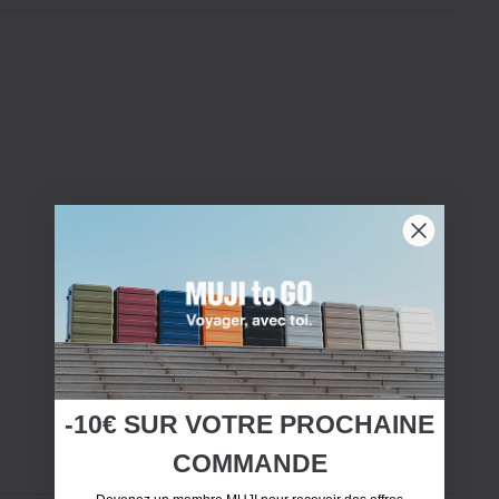
-10€ SUR
VOTRE
PROCHAINE
COMMANDE