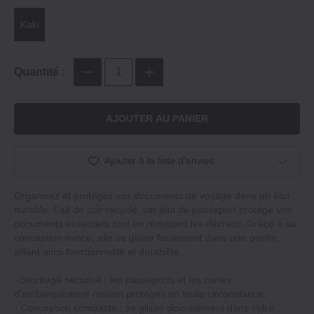
Kaki
Quantité :
AJOUTER AU PANIER
Ajouter à la liste d'envies
Organisez et protégez vos documents de voyage dans un étui
durable. Fait de cuir recyclé, cet étui de passeport protège vos
documents essentiels tout en réduisant les déchets. Grâce à sa
conception mince, elle se glisse facilement dans une poche,
alliant ainsi fonctionnalité et durabilité.
‐ Stockage sécurisé : les passeports et les cartes
d'embarquement restent protégés en toute circonstance.
‐ Conception compacte : se glisse discrètement dans votre