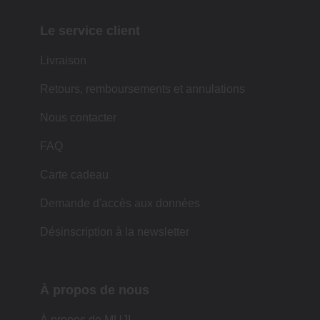
Le service client
Livraison
Retours, remboursements et annulations
Nous contacter
FAQ
Carte cadeau
Demande d'accès aux données
Désinscription à la newsletter
À propos de nous
À propos de MUJI