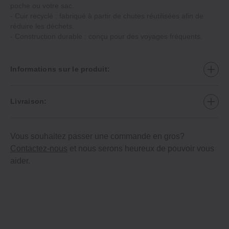
poche ou votre sac.
‐ Cuir recyclé : fabriqué à partir de chutes réutilisées afin de
réduire les déchets.
‐ Construction durable : conçu pour des voyages fréquents.
Informations sur le produit:
Livraison:
Vous souhaitez passer une commande en gros?
Contactez-nous
et nous serons heureux de pouvoir vous
aider.