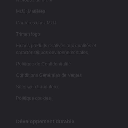
MUJI Matières
Carrières chez MUJI
Triman logo
Fiches produits relatives aux qualités et
caractéristiques environnementales
Politique de Confidentialité
Conditions Générales de Ventes
Sites web frauduleux
Politique cookies
Développement durable