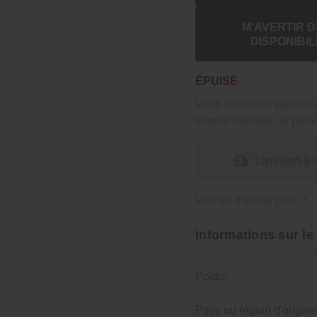
M'AVERTIR D
DISPONIBIL
ÉPUISÉ
Vous souhaitez passer
serons heureux de pouvo
Livraison à 
Voir les frais de port
Informations sur le
Poids:
Pays ou région d'origine