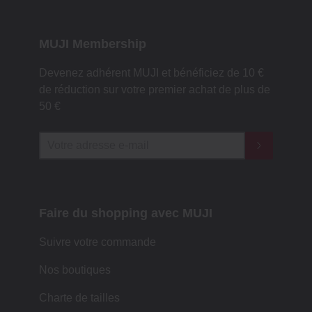
MUJI Membership
Devenez adhérent MUJI et bénéficiez de 10 €
de réduction sur votre premier achat de plus de
50 €
Faire du shopping avec MUJI
Suivre votre commande
Nos boutiques
Charte de tailles