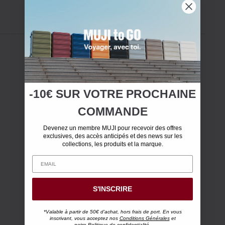
-10€ SUR
VOTRE
PROCHAINE
COMMANDE
Devenez un membre MUJI pour recevoir des offres
exclusives, des accès anticipés et des news sur les
collections, les produits et la marque.
S'INSCRIRE
*Valable à partir de 50€ d'achat, hors frais de port. En vous
inscrivant, vous acceptez nos
Conditions Générales
et
notre
Politique de confidentialité.