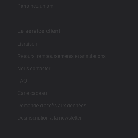
Parrainez un ami
Le service client
Livraison
Retours, remboursements et annulations
Nous contacter
FAQ
Carte cadeau
Demande d'accès aux données
Désinscription à la newsletter