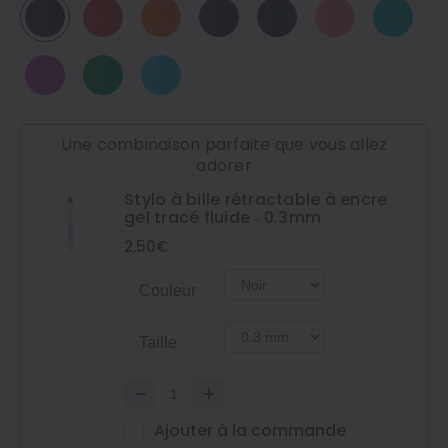
Une combinaison parfaite que vous allez
adorer
Stylo à bille rétractable à encre
gel tracé fluide ‐ 0.3mm
2,50€
Couleur
Taille
Ajouter à la commande