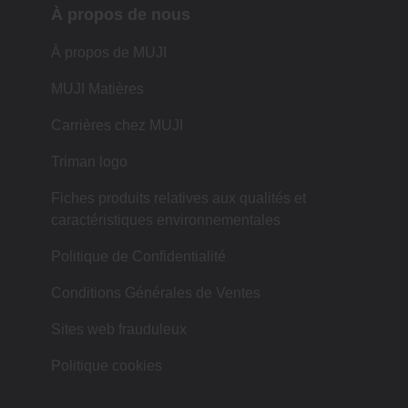
À propos de nous
À propos de MUJI
MUJI Matières
Carrières chez MUJI
Triman logo
Fiches produits relatives aux qualités et
caractéristiques environnementales
Politique de Confidentialité
Conditions Générales de Ventes
Sites web frauduleux
Politique cookies