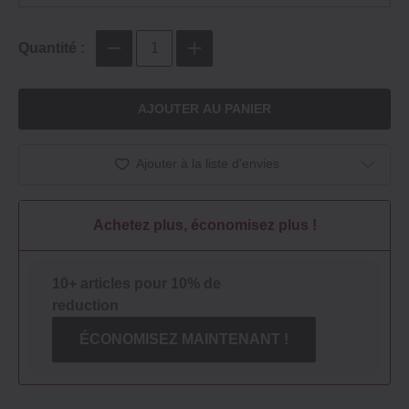
Quantité :
AJOUTER AU PANIER
Ajouter à la liste d'envies
Achetez plus, économisez plus !
10+ articles pour 10% de
reduction
ÉCONOMISEZ MAINTENANT !