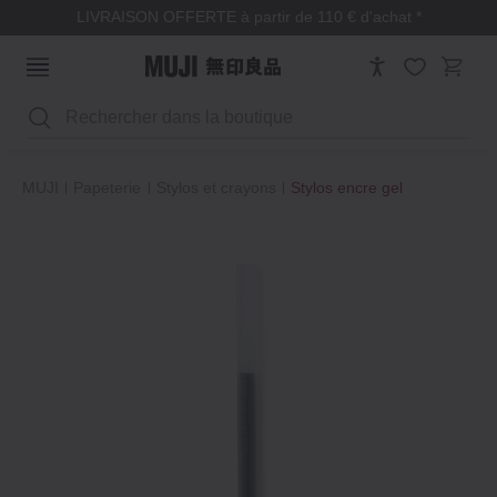
LIVRAISON OFFERTE à partir de 110 € d'achat *
Rechercher
MUJI
Papeterie
Stylos et crayons
Stylos encre gel