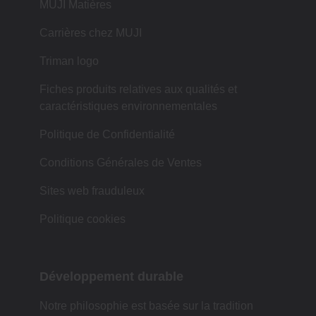
MUJI Matières
Carrières chez MUJI
Triman logo
Fiches produits relatives aux qualités et
caractéristiques environnementales
Politique de Confidentialité
Conditions Générales de Ventes
Sites web frauduleux
Politique cookies
Développement durable
Notre philosophie est basée sur la tradition