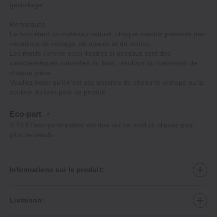
gasipillage.
Remarques :
Le bois étant un matériau naturel, chaque meuble présente des
variations de veinage, de nœuds et de teintes.
Les motifs comme ceux illustrés ci‐dessous sont des
caractéristiques naturelles du bois, résultant du traitement de
chaque pièce.
Veuillez noter qu'il n'est pas possible de choisir le veinage ou la
couleur du bois pour ce produit.
Eco-part
3,70 € l'éco-participation est due sur ce produit, cliquez pour
plus de détails
Informations sur le produit:
Livraison: