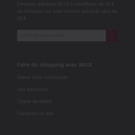
Devenez adhérent MUJI et bénéficiez de 10 €
de réduction sur votre premier achat de plus de
50 €
Faire du shopping avec MUJI
Suivre votre commande
Nos boutiques
Charte de tailles
Parrainez un ami