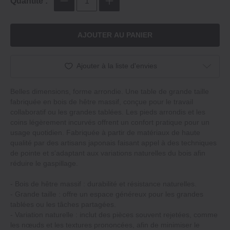
Quantité :
AJOUTER AU PANIER
Ajouter à la liste d'envies
Belles dimensions, forme arrondie. Une table de grande taille
fabriquée en bois de hêtre massif, conçue pour le travail
collaboratif ou les grandes tablées. Les pieds arrondis et les
coins légèrement incurvés offrent un confort pratique pour un
usage quotidien. Fabriquée à partir de matériaux de haute
qualité par des artisans japonais faisant appel à des techniques
de pointe et s'adaptant aux variations naturelles du bois afin
réduire le gaspillage.
‐ Bois de hêtre massif : durabilité et résistance naturelles.
‐ Grande taille : offre un espace généreux pour les grandes
tablées ou les tâches partagées.
‐ Variation naturelle : inclut des pièces souvent rejetées, comme
les nœuds et les textures prononcées, afin de minimiser le