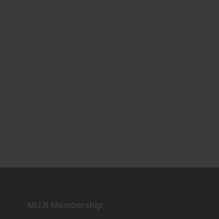
MUJI Membership