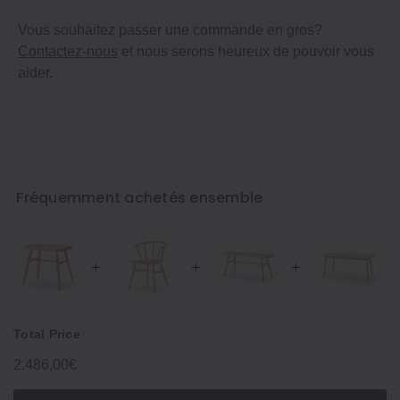
Vous souhaitez passer une commande en gros?
Contactez-nous
et nous serons heureux de pouvoir vous
aider.
Fréquemment achetés ensemble
Total Price
2.486,00€