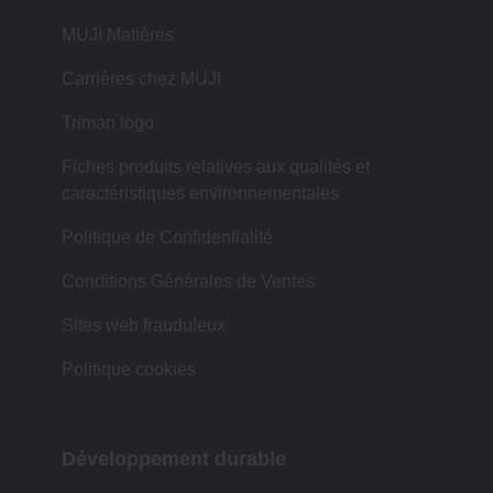
MUJI Matières
Carrières chez MUJI
Triman logo
Fiches produits relatives aux qualités et
caractéristiques environnementales
Politique de Confidentialité
Conditions Générales de Ventes
Sites web frauduleux
Politique cookies
Développement durable