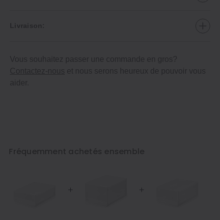
Livraison:
Vous souhaitez passer une commande en gros?
Contactez-nous
et nous serons heureux de pouvoir vous
aider.
Fréquemment achetés ensemble