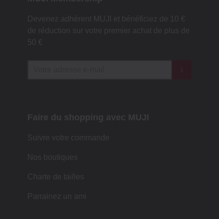
Devenez adhérent MUJI et bénéficiez de 10 €
de réduction sur votre premier achat de plus de
50 €
Faire du shopping avec MUJI
Suivre votre commande
Nos boutiques
Charte de tailles
Parrainez un ami