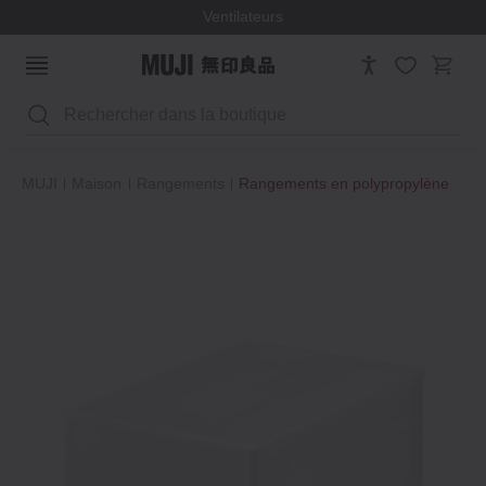
Ventilateurs
Rechercher
MUJI
Maison
Rangements
Rangements en polypropylène