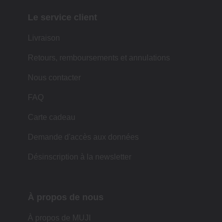
Le service client
Livraison
Retours, remboursements et annulations
Nous contacter
FAQ
Carte cadeau
Demande d'accès aux données
Désinscription à la newsletter
À propos de nous
À propos de MUJI