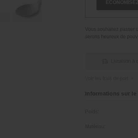
ÉCONOMISEZ
Vous souhaitez passer
serons heureux de pouvo
Livraison à 
Voir les frais de port
Informations sur le
Poids:
Matériau: