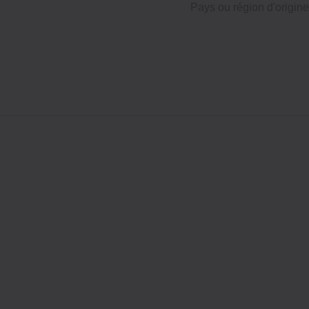
Pays ou région d'origine