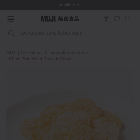
Ventilateurs
Rechercher
MUJI
Nourriture
Alimentation générale
Chips, Snacks et Fruits à Coque