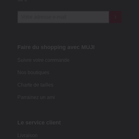
Faire du shopping avec MUJI
Suivre votre commande
Nos boutiques
Charte de tailles
Parrainez un ami
Le service client
Livraison