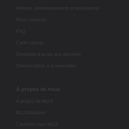
Retours, remboursements et annulations
Nous contacter
FAQ
Carte cadeau
Demande d'accès aux données
Désinscription à la newsletter
À propos de nous
À propos de MUJI
MUJI Matières
Carrières chez MUJI