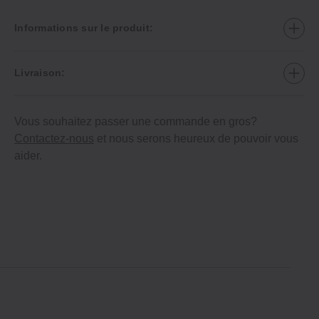
Informations sur le produit:
Livraison:
Vous souhaitez passer une commande en gros?
Contactez-nous
et nous serons heureux de pouvoir vous
aider.