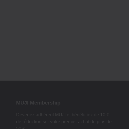
MUJI Membership
Devenez adhérent MUJI et bénéficiez de 10 €
de réduction sur votre premier achat de plus de
50 €