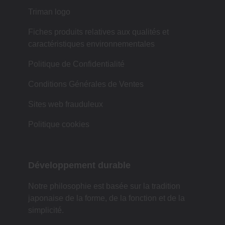
Triman logo
Fiches produits relatives aux qualités et
caractéristiques environnementales
Politique de Confidentialité
Conditions Générales de Ventes
Sites web frauduleux
Politique cookies
Développement durable
Notre philosophie est basée sur la tradition
japonaise de la forme, de la fonction et de la
simplicité.