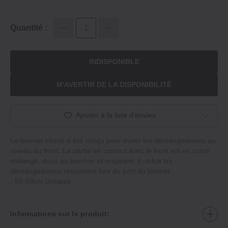
Quantité :
INDISPONIBLE
M'AVERTIR DE LA DISPONIBILITÉ
Ajouter à la liste d'envies
Le bonnet tricoté a été conçu pour éviter les démangeaisons au
niveau du front. La partie en contact avec le front est en coton
mélangé, doux au toucher et respirant. Il réduit les
démangeaisons ressenties lors du port du bonnet.
‐ 55‐59cm.Unisexe
Informations sur le produit: