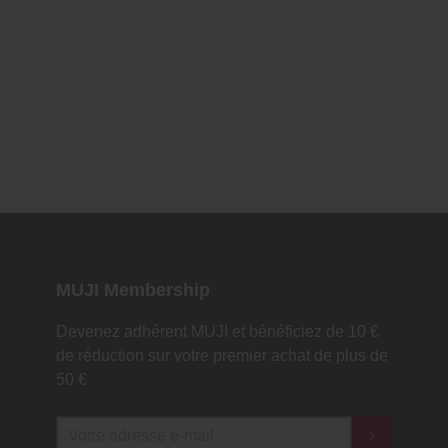
MUJI Membership
Devenez adhérent MUJI et bénéficiez de 10 €
de réduction sur votre premier achat de plus de
50 €