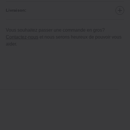
Livraison:
Vous souhaitez passer une commande en gros?
Contactez-nous
et nous serons heureux de pouvoir vous
aider.