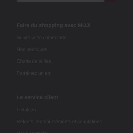
Faire du shopping avec MUJI
Suivre votre commande
Nos boutiques
Charte de tailles
Parrainez un ami
Le service client
Livraison
Retours, remboursements et annulations