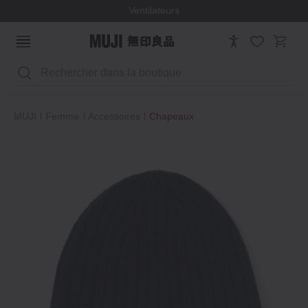
Ventilateurs
Rechercher
MUJI
Femme
Accessoires
Chapeaux