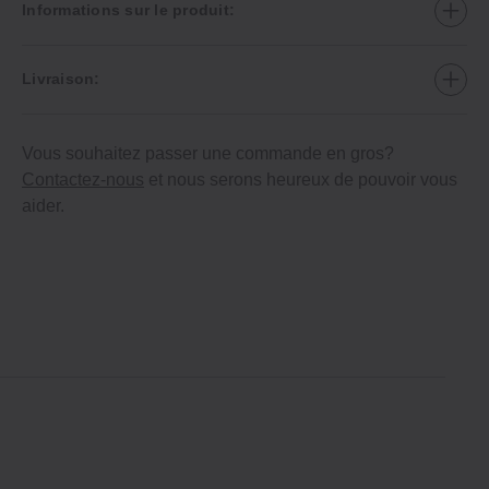
Informations sur le produit:
Livraison:
Vous souhaitez passer une commande en gros?
Contactez-nous
et nous serons heureux de pouvoir vous
aider.