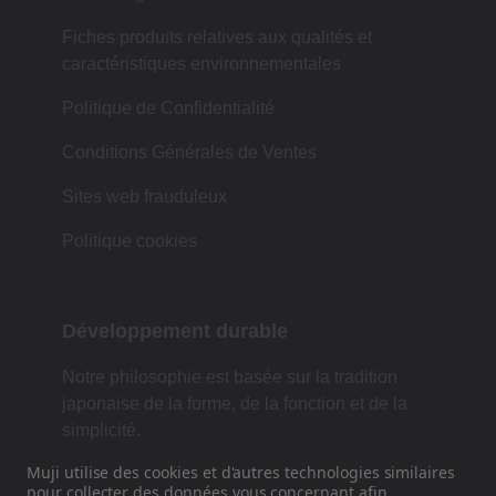
Fiches produits relatives aux qualités et
caractéristiques environnementales
Politique de Confidentialité
Conditions Générales de Ventes
Sites web frauduleux
Politique cookies
Développement durable
Notre philosophie est basée sur la tradition
japonaise de la forme, de la fonction et de la
simplicité.
Muji utilise des cookies et d'autres technologies similaires
pour collecter des
données
vous concernant afin