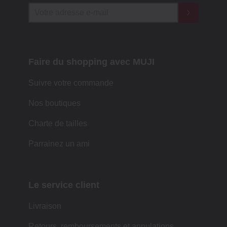
Faire du shopping avec MUJI
Suivre votre commande
Nos boutiques
Charte de tailles
Parrainez un ami
Le service client
Livraison
Retours, remboursements et annulations