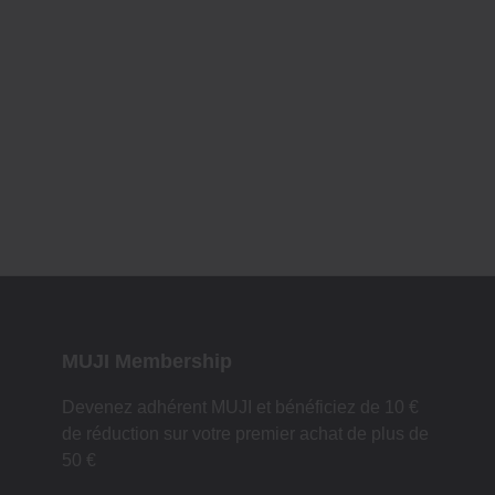
MUJI Membership
Devenez adhérent MUJI et bénéficiez de 10 €
de réduction sur votre premier achat de plus de
50 €