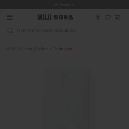
Ventilateurs
Rechercher
MUJI
Maison
Utilitaire
Nettoyage