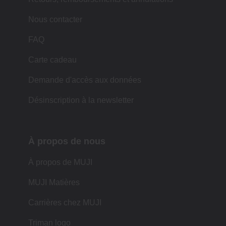
Nous contacter
FAQ
Carte cadeau
Demande d'accès aux données
Désinscription à la newsletter
À propos de nous
À propos de MUJI
MUJI Matières
Carrières chez MUJI
Triman logo