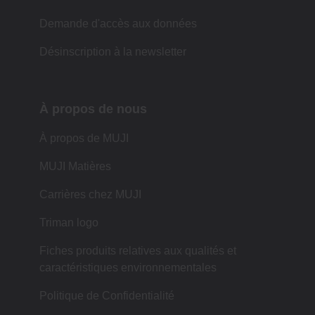
Demande d'accès aux données
Désinscription à la newsletter
À propos de nous
À propos de MUJI
MUJI Matières
Carrières chez MUJI
Triman logo
Fiches produits relatives aux qualités et
caractéristiques environnementales
Politique de Confidentialité