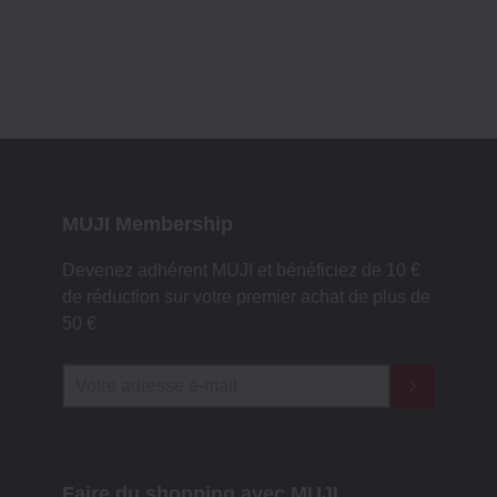
MUJI Membership
Devenez adhérent MUJI et bénéficiez de 10 €
de réduction sur votre premier achat de plus de
50 €
Faire du shopping avec MUJI