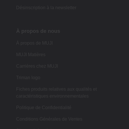
Désinscription à la newsletter
À propos de nous
À propos de MUJI
MUJI Matières
Carrières chez MUJI
Triman logo
Fiches produits relatives aux qualités et
caractéristiques environnementales
Politique de Confidentialité
Conditions Générales de Ventes