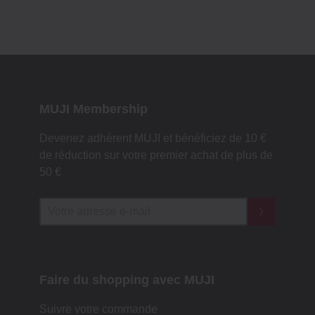
MUJI Membership
Devenez adhérent MUJI et bénéficiez de 10 €
de réduction sur votre premier achat de plus de
50 €
Faire du shopping avec MUJI
Suivre votre commande