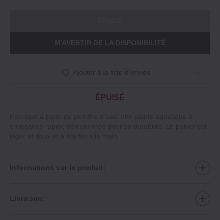
ÉPUISÉ
M'AVERTIR DE LA DISPONIBILITÉ
Ajouter à la liste d'envies
ÉPUISÉ
Fabriqué à partir de jacinthe d'eau, une plante aquatique à
croissance rapide sélectionnée pour sa durabilité. Le panier est
léger et doux et a été fini à la main.
Informations sur le produit:
Livraison: