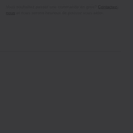
Vous souhaitez passer une commande en gros?
Contactez-
nous
et nous serons heureux de pouvoir vous aider.