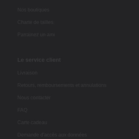
Nos boutiques
Charte de tailles
Parrainez un ami
Le service client
Livraison
Retours, remboursements et annulations
Nous contacter
FAQ
Carte cadeau
Demande d'accès aux données