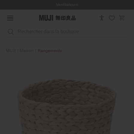
Ventilateurs
Rechercher
MUJI
Maison
Rangements