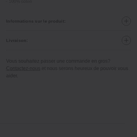
‐ 100% coton
Informations sur le produit:
Livraison:
Vous souhaitez passer une commande en gros?
Contactez-nous
et nous serons heureux de pouvoir vous
aider.