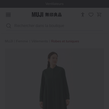
Ventilateurs
Rechercher
MUJI
Femme
Vêtements
Robes et tuniques