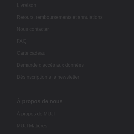
Livraison
Retours, remboursements et annulations
Nous contacter
FAQ
Carte cadeau
Demande d'accès aux données
Désinscription à la newsletter
À propos de nous
À propos de MUJI
MUJI Matières