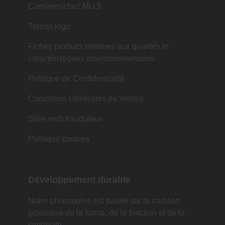
Carrières chez MUJI
Triman logo
Fiches produits relatives aux qualités et
caractéristiques environnementales
Politique de Confidentialité
Conditions Générales de Ventes
Sites web frauduleux
Politique cookies
Développement durable
Notre philosophie est basée sur la tradition
japonaise de la forme, de la fonction et de la
simplicité.