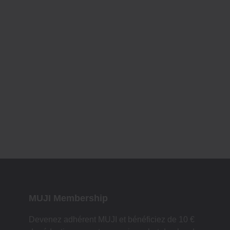
MUJI Membership
Devenez adhérent MUJI et bénéficiez de 10 €