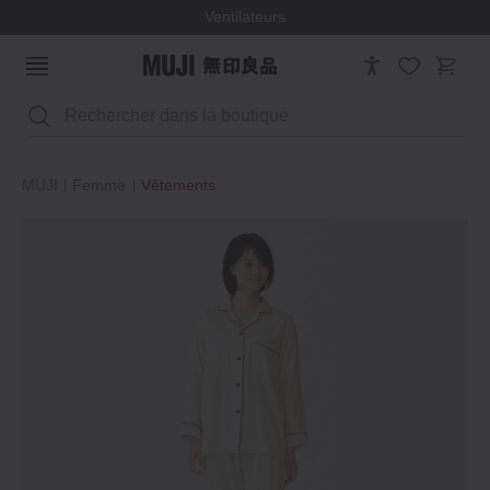
Ventilateurs
Rechercher
MUJI
Femme
Vêtements