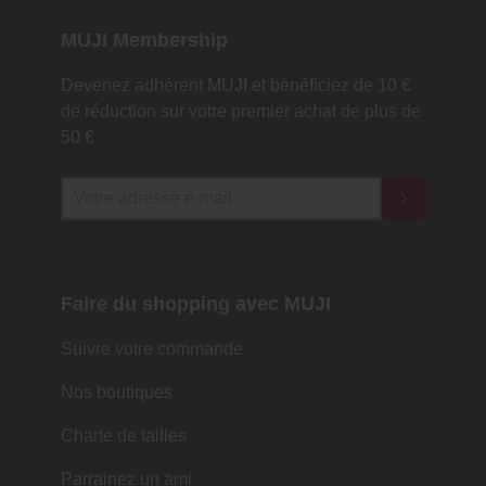
MUJI Membership
Devenez adhérent MUJI et bénéficiez de 10 €
de réduction sur votre premier achat de plus de
50 €
Faire du shopping avec MUJI
Suivre votre commande
Nos boutiques
Charte de tailles
Parrainez un ami