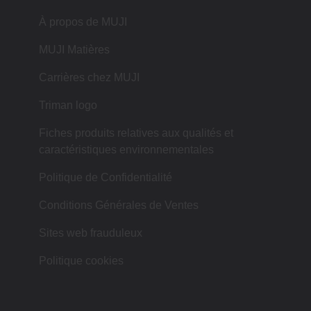
À propos de MUJI
MUJI Matières
Carrières chez MUJI
Triman logo
Fiches produits relatives aux qualités et
caractéristiques environnementales
Politique de Confidentialité
Conditions Générales de Ventes
Sites web frauduleux
Politique cookies