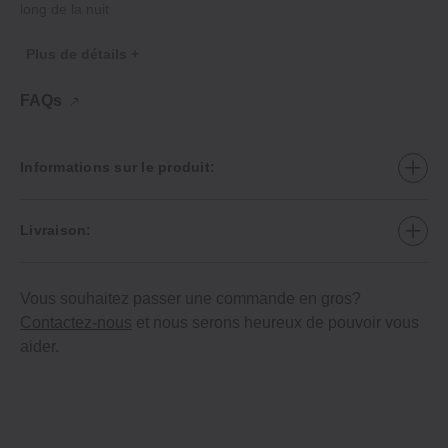
long de la nuit
Plus de détails +
FAQs
Informations sur le produit:
Livraison:
Vous souhaitez passer une commande en gros?
Contactez-nous
et nous serons heureux de pouvoir vous
aider.