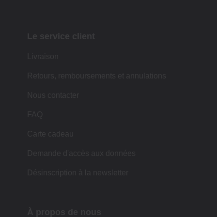
Le service client
Livraison
Retours, remboursements et annulations
Nous contacter
FAQ
Carte cadeau
Demande d'accès aux données
Désinscription à la newsletter
À propos de nous