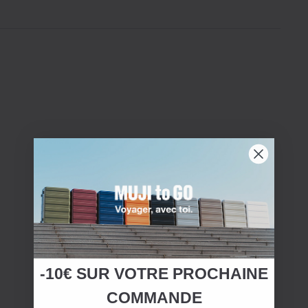
-10€ SUR
VOTRE
PROCHAINE
COMMANDE