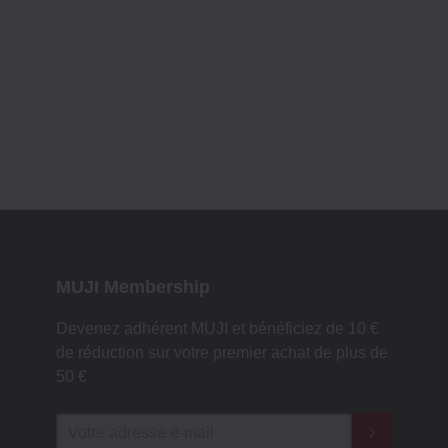
MUJI Membership
Devenez adhérent MUJI et bénéficiez de 10 €
de réduction sur votre premier achat de plus de
50 €