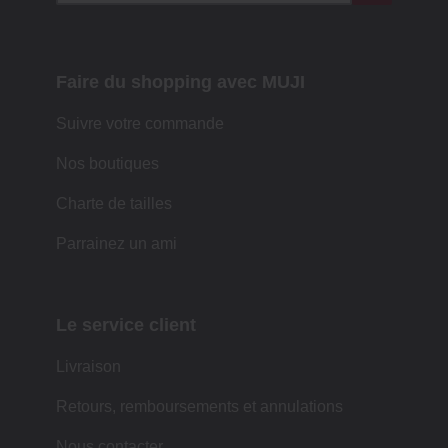
Faire du shopping avec MUJI
Suivre votre commande
Nos boutiques
Charte de tailles
Parrainez un ami
Le service client
Livraison
Retours, remboursements et annulations
Nous contacter