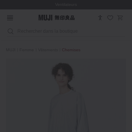
Ventilateurs
Rechercher
MUJI
Femme
Vêtements
Chemises