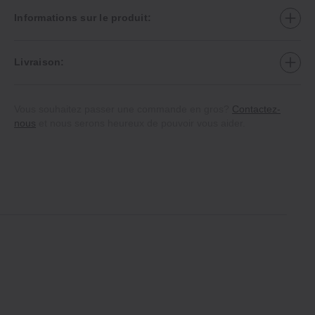
Informations sur le produit:
Livraison:
Vous souhaitez passer une commande en gros?
Contactez-
nous
et nous serons heureux de pouvoir vous aider.