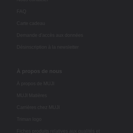
FAQ
Carte cadeau
Demande d'accès aux données
Désinscription à la newsletter
À propos de nous
À propos de MUJI
MUJI Matières
Carrières chez MUJI
Triman logo
Fiches produits relatives aux qualités et