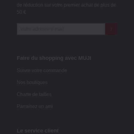
de réduction sur votre premier achat de plus de
50 €
Faire du shopping avec MUJI
Suivre votre commande
Nos boutiques
Charte de tailles
Parrainez un ami
Le service client