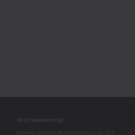
MUJI Membership
Devenez adhérent MUJI et bénéficiez de 10 €