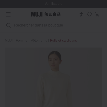
Ventilateurs
Rechercher
MUJI
Femme
Vêtements
Pulls et cardigans