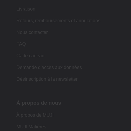
Livraison
Retours, remboursements et annulations
Nous contacter
FAQ
Carte cadeau
Demande d'accès aux données
Désinscription à la newsletter
À propos de nous
À propos de MUJI
MUJI Matières