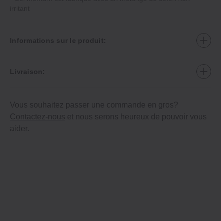
irritant
Informations sur le produit:
Livraison:
Vous souhaitez passer une commande en gros?
Contactez-nous
et nous serons heureux de pouvoir vous
aider.