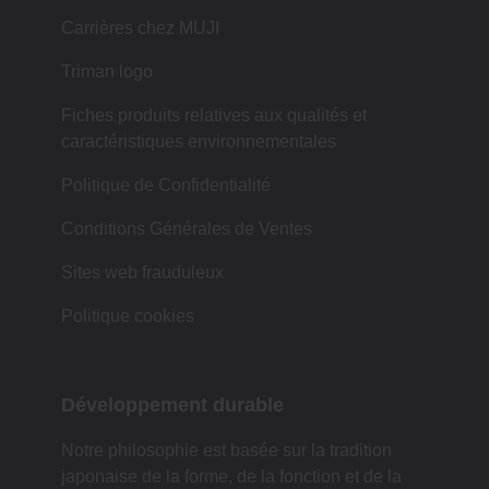
Carrières chez MUJI
Triman logo
Fiches produits relatives aux qualités et
caractéristiques environnementales
Politique de Confidentialité
Conditions Générales de Ventes
Sites web frauduleux
Politique cookies
Développement durable
Notre philosophie est basée sur la tradition
japonaise de la forme, de la fonction et de la