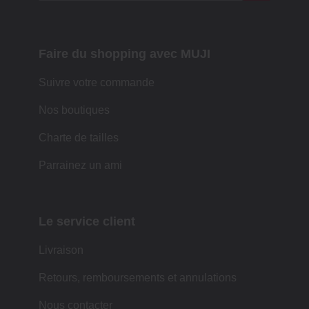
Faire du shopping avec MUJI
Suivre votre commande
Nos boutiques
Charte de tailles
Parrainez un ami
Le service client
Livraison
Retours, remboursements et annulations
Nous contacter