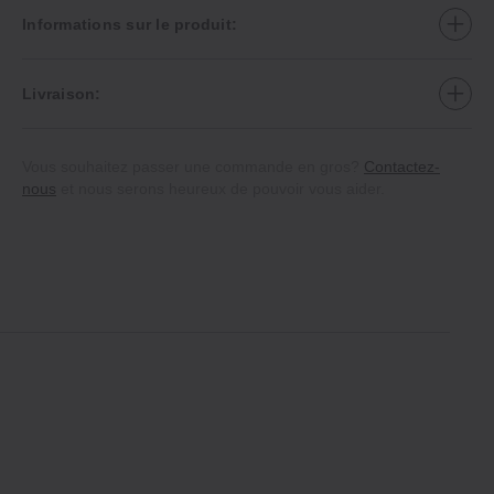
Informations sur le produit:
Livraison:
Vous souhaitez passer une commande en gros?
Contactez-
nous
et nous serons heureux de pouvoir vous aider.