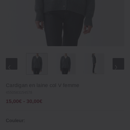
Cardigan en laine col V femme
4550583154578
15,00€ - 30,00€
Couleur: