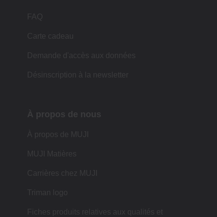
FAQ
Carte cadeau
Demande d'accès aux données
Désinscription à la newsletter
À propos de nous
À propos de MUJI
MUJI Matières
Carrières chez MUJI
Triman logo
Fiches produits relatives aux qualités et