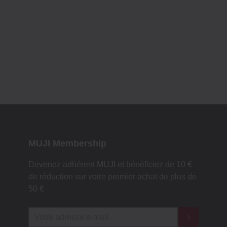
MUJI Membership
Devenez adhérent MUJI et bénéficiez de 10 €
de réduction sur votre premier achat de plus de
50 €