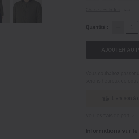
Charte des tailles
Quantité :
AJOUTER AU P
Vous souhaitez passer
serons heureux de pouvo
Livraison à 
Voir les frais de port
Informations sur le