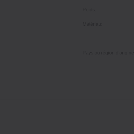
Poids:
Matériau:
Pays ou région d'origine