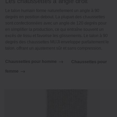
Les chaussettes à angle droit
Le talon humain forme naturellement un angle à 90
degrés en position debout. La plupart des chaussettes
sont confectionnées avec un angle de 120 degrés pour
en simplifier la production, ce qui entraîne souvent un
excès de tissu et favorise les glissements. Le talon à 90
degrés des chaussettes MUJI enveloppe parfaitement le
talon, offrant un ajustement sûr et sans compression.
Chaussettes pour homme
Chaussettes pour
femme