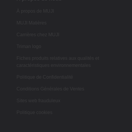
À propos de MUJI
MUJI Matières
Carrières chez MUJI
Triman logo
Fiches produits relatives aux qualités et
caractéristiques environnementales
Politique de Confidentialité
Conditions Générales de Ventes
Sites web frauduleux
Politique cookies