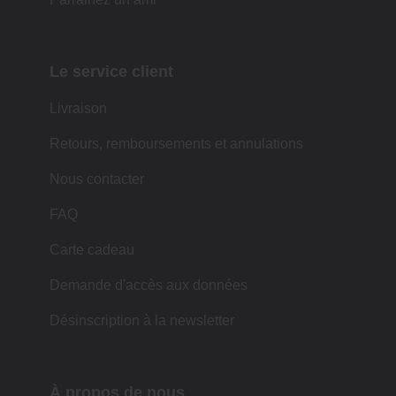
Le service client
Livraison
Retours, remboursements et annulations
Nous contacter
FAQ
Carte cadeau
Demande d'accès aux données
Désinscription à la newsletter
À propos de nous