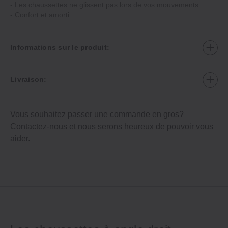
‐ Les chaussettes ne glissent pas lors de vos mouvements
‐ Confort et amorti
Informations sur le produit:
Livraison:
Vous souhaitez passer une commande en gros?
Contactez-nous
et nous serons heureux de pouvoir vous
aider.