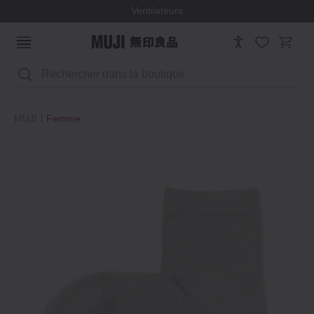
Ventilateurs
Rechercher
MUJI
Femme