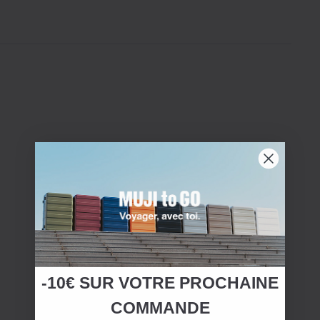
-10€ SUR
VOTRE
PROCHAINE
COMMANDE