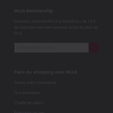
MUJI Membership
Devenez adhérent MUJI et bénéficiez de 10 €
de réduction sur votre premier achat de plus de
50 €
Faire du shopping avec MUJI
Suivre votre commande
Nos boutiques
Charte de tailles
Parrainez un ami