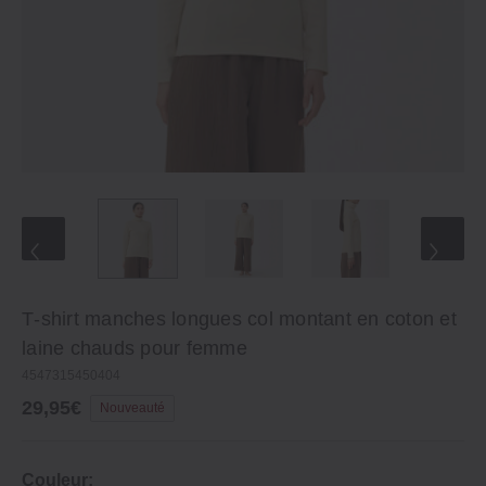
T‐shirt manches longues col montant en coton et
laine chauds pour femme
4547315450404
29,95€
Nouveauté
Couleur: