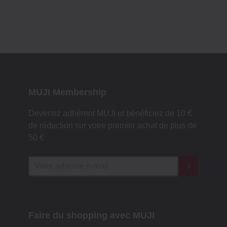
MUJI Membership
Devenez adhérent MUJI et bénéficiez de 10 €
de réduction sur votre premier achat de plus de
50 €
Faire du shopping avec MUJI