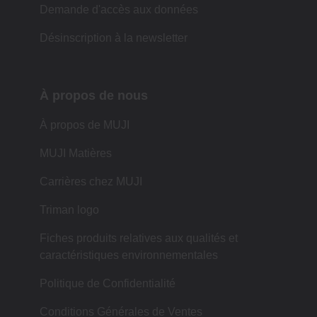
Demande d'accès aux données
Désinscription à la newsletter
À propos de nous
À propos de MUJI
MUJI Matières
Carrières chez MUJI
Triman logo
Fiches produits relatives aux qualités et
caractéristiques environnementales
Politique de Confidentialité
Conditions Générales de Ventes