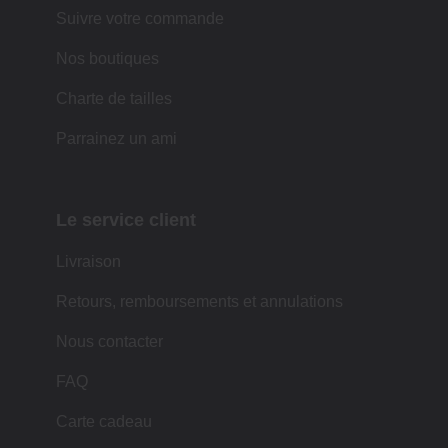
Suivre votre commande
Nos boutiques
Charte de tailles
Parrainez un ami
Le service client
Livraison
Retours, remboursements et annulations
Nous contacter
FAQ
Carte cadeau