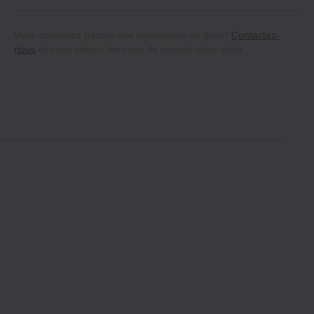
Vous souhaitez passer une commande en gros?
Contactez-
nous
et nous serons heureux de pouvoir vous aider.