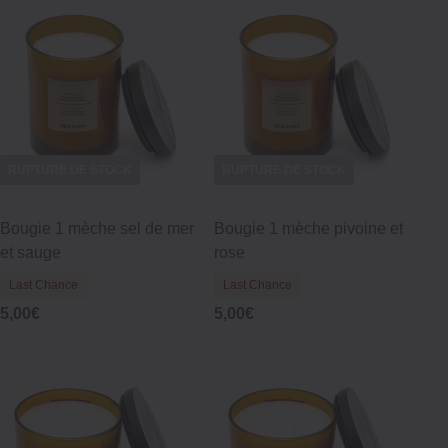
RUPTURE DE STOCK
RUPTURE DE STOCK
Bougie 1 mèche sel de mer
Bougie 1 mèche pivoine et
et sauge
rose
Last Chance
Last Chance
5,00€
5,00€