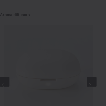
Aroma diffusers