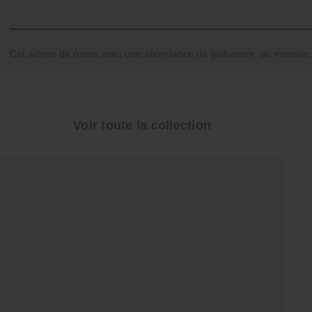
Cet arôme de rosée avec une abondance de galbanum, de mousse, re
Voir toute la collection