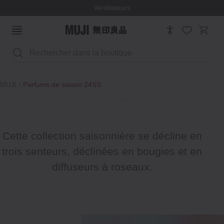
Ventilateurs
Rechercher
MUJI
Parfums de saison 24SS
Cette collection saisonnière se décline en
trois senteurs, déclinées en bougies et en
diffuseurs à roseaux.