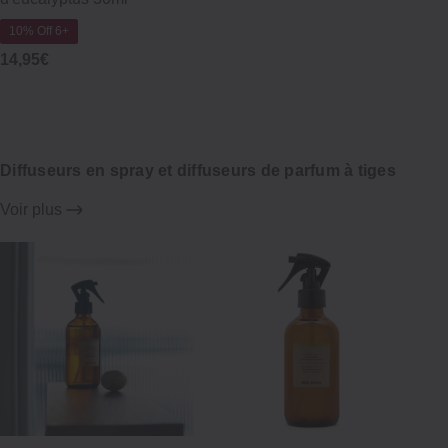
10% Off 6+
14,95€
Diffuseurs en spray et diffuseurs de parfum à tiges
Voir plus